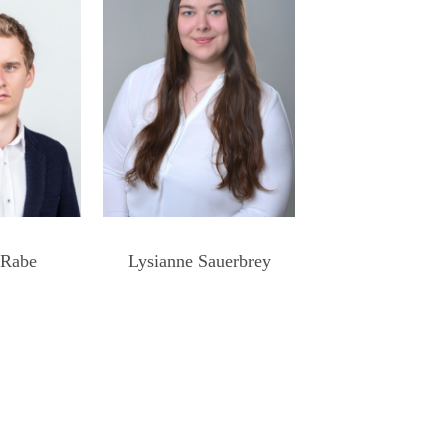
 Rabe
Lysianne Sauerbrey